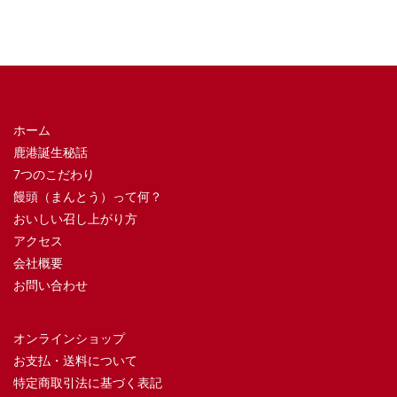
ホーム
鹿港誕生秘話
7つのこだわり
饅頭（まんとう）って何？
おいしい召し上がり方
アクセス
会社概要
お問い合わせ
オンラインショップ
お支払・送料について
特定商取引法に基づく表記