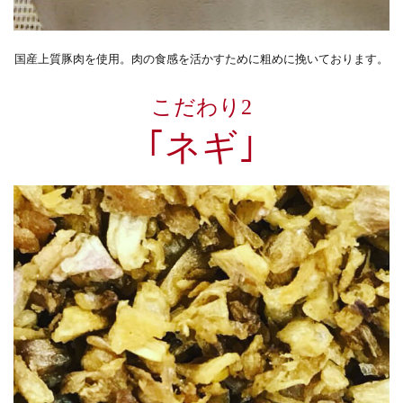
国産上質豚肉を使用。肉の食感を活かすために粗めに挽いております。
こだわり2
｢ネギ｣