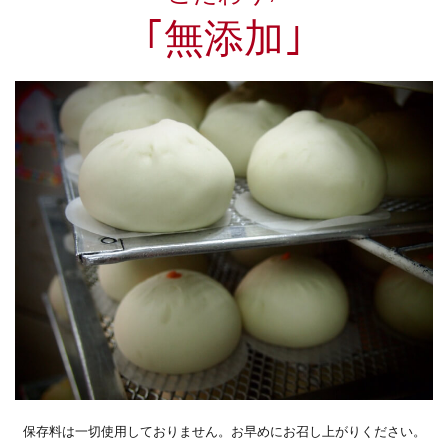
｢無添加｣
保存料は一切使用しておりません。お早めにお召し上がりください。