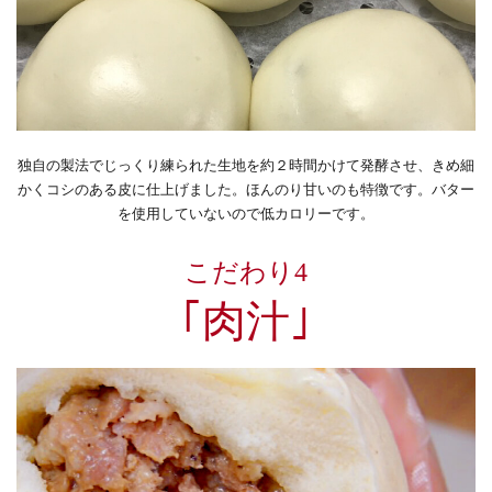
独自の製法でじっくり練られた生地を約２時間かけて発酵させ、きめ細
かくコシのある皮に仕上げました。ほんのり甘いのも特徴です。バター
を使用していないので低カロリーです。
こだわり4
｢肉汁｣