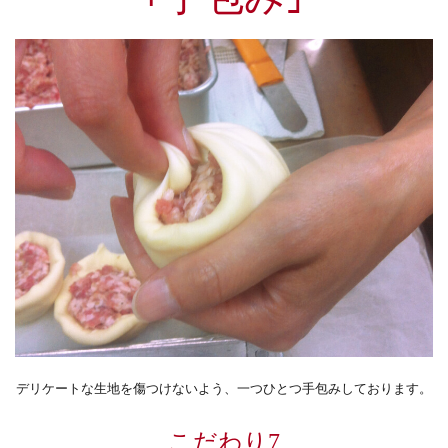
デリケートな生地を傷つけないよう、一つひとつ手包みしております。
こだわり7