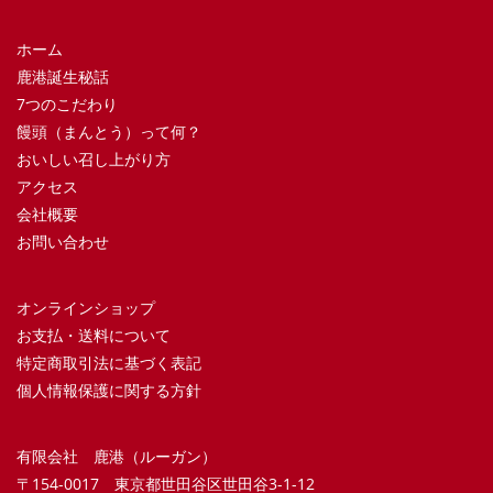
ホーム
鹿港誕生秘話
7つのこだわり
饅頭（まんとう）って何？
おいしい召し上がり方
アクセス
会社概要
お問い合わせ
オンラインショップ
お支払・送料について
特定商取引法に基づく表記
個人情報保護に関する方針
有限会社 鹿港（ルーガン）
〒154-0017 東京都世田谷区世田谷3-1-12