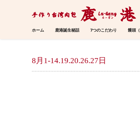
ホーム
鹿港誕生秘話
7つのこだわり
饅頭（
8月1-14.19.20.26.27日