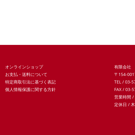
オンラインショップ
有限会社
お支払・送料について
〒154-0
特定商取引法に基づく表記
TEL / 03-
個人情報保護に関する方針
FAX / 03-
営業時間 /
定休日 /