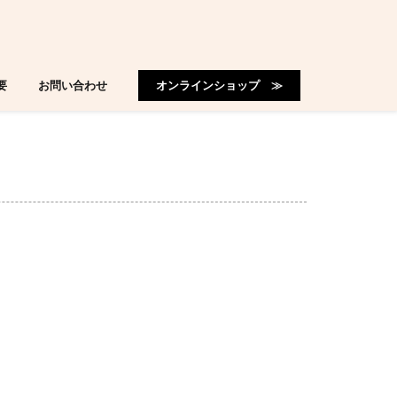
要
お問い合わせ
オンラインショップ ≫