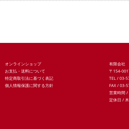
オンラインショップ
有限会社
お支払・送料について
〒154-0
特定商取引法に基づく表記
TEL / 03-
個人情報保護に関する方針
FAX / 03-
営業時間 /
定休日 /