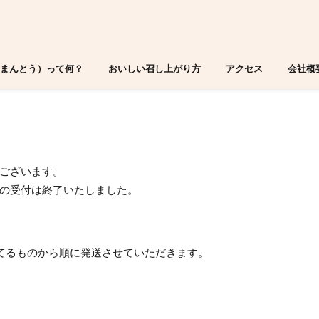
まんとう）って何？
おいしい召し上がり方
アクセス
会社概
ございます。
の受付は終了いたしました。
いてるものから順に発送させていただきます。
。