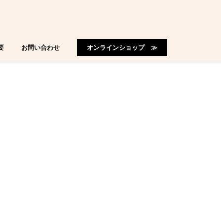
要
お問い合わせ
オンラインショップ ≫